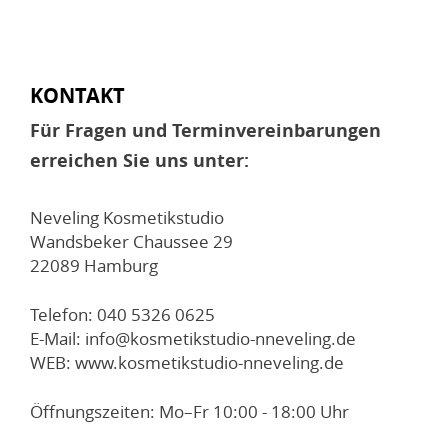
KONTAKT
Für Fragen und Terminvereinbarungen
erreichen Sie uns unter:
Neveling Kosmetikstudio
Wandsbeker Chaussee 29
22089 Hamburg
Telefon: 040 5326 0625
E-Mail: info@kosmetikstudio-nneveling.de
WEB: www.kosmetikstudio-nneveling.de
Öffnungszeiten: Mo–Fr 10:00 - 18:00 Uhr