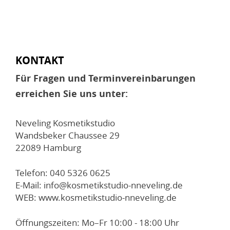
KONTAKT
Für Fragen und Terminvereinbarungen
erreichen Sie uns unter:
Neveling Kosmetikstudio
Wandsbeker Chaussee 29
22089 Hamburg
Telefon: 040 5326 0625
E-Mail: info@kosmetikstudio-nneveling.de
WEB: www.kosmetikstudio-nneveling.de
Öffnungszeiten: Mo–Fr 10:00 - 18:00 Uhr