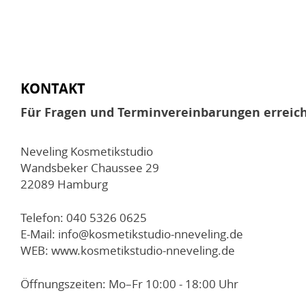
KONTAKT
Für Fragen und Terminvereinbarungen erreich
Neveling Kosmetikstudio
Wandsbeker Chaussee 29
22089 Hamburg
Telefon: 040 5326 0625
E-Mail: info@kosmetikstudio-nneveling.de
WEB: www.kosmetikstudio-nneveling.de
Öffnungszeiten: Mo–Fr 10:00 - 18:00 Uhr