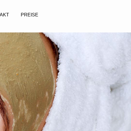
AKT
PREISE