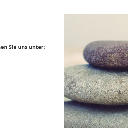
en Sie uns unter: