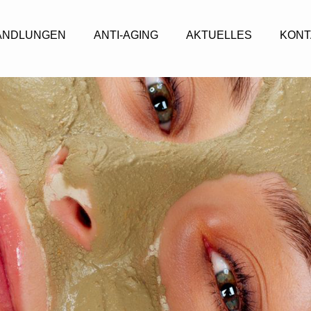
ANDLUNGEN
ANTI-AGING
AKTUELLES
KONT