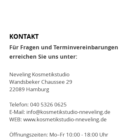
KONTAKT
Für Fragen und Terminvereinbarungen
erreichen Sie uns unter:
Neveling Kosmetikstudio
Wandsbeker Chaussee 29
22089 Hamburg
Telefon: 040 5326 0625
E-Mail: info@kosmetikstudio-nneveling.de
WEB: www.kosmetikstudio-nneveling.de
Öffnungszeiten: Mo–Fr 10:00 - 18:00 Uhr