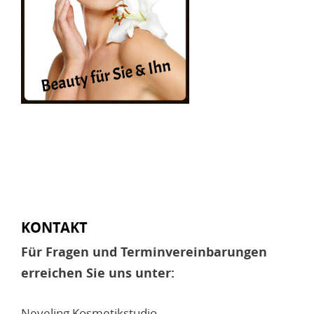
KONTAKT
Für Fragen und Terminvereinbarungen
erreichen Sie uns unter:
Neveling Kosmetikstudio