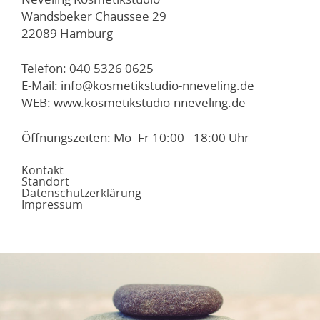
Wandsbeker Chaussee 29
22089 Hamburg
Telefon: 040 5326 0625
E-Mail: info@kosmetikstudio-nneveling.de
WEB: www.kosmetikstudio-nneveling.de
Öffnungszeiten: Mo–Fr 10:00 - 18:00 Uhr
Kontakt
Standort
Datenschutzerklärung
Impressum