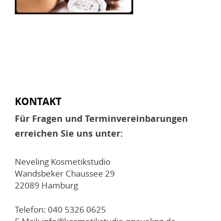
KONTAKT
Für Fragen und Terminvereinbarungen
erreichen Sie uns unter:
Neveling Kosmetikstudio
Wandsbeker Chaussee 29
22089 Hamburg
Telefon: 040 5326 0625