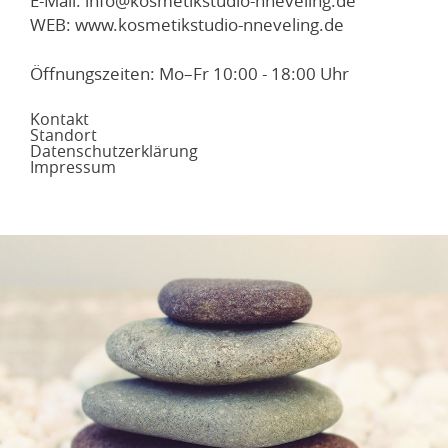
E-Mail: info@kosmetikstudio-nneveling.de
WEB: www.kosmetikstudio-nneveling.de
Öffnungszeiten: Mo–Fr 10:00 - 18:00 Uhr
Kontakt
Standort
Datenschutzerklärung
Impressum