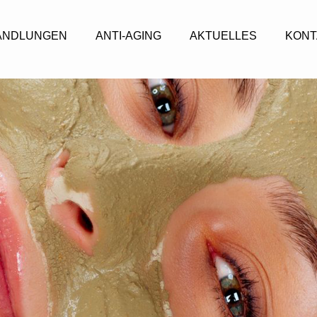
ANDLUNGEN
ANTI-AGING
AKTUELLES
KONT