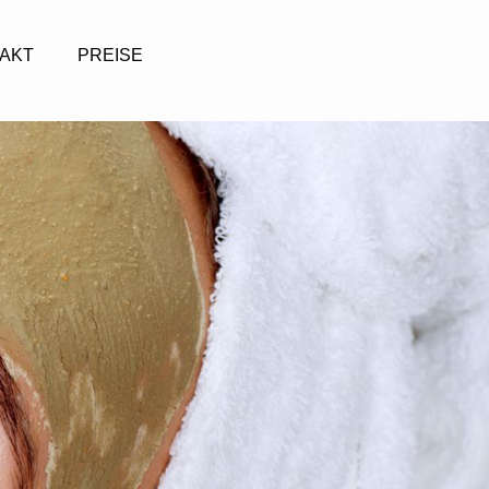
AKT
PREISE