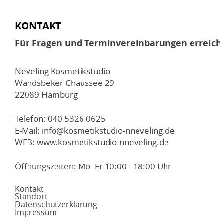
KONTAKT
Für Fragen und Terminvereinbarungen erreich
Neveling Kosmetikstudio
Wandsbeker Chaussee 29
22089 Hamburg
Telefon: 040 5326 0625
E-Mail: info@kosmetikstudio-nneveling.de
WEB: www.kosmetikstudio-nneveling.de
Öffnungszeiten: Mo–Fr 10:00 - 18:00 Uhr
Kontakt
Standort
Datenschutzerklärung
Impressum