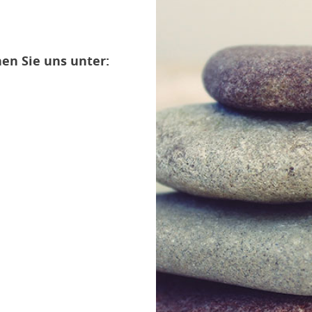
en Sie uns unter: